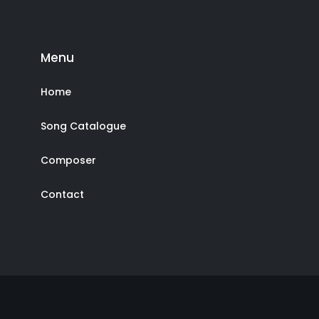
Menu
Home
Song Catalogue
Composer
Contact