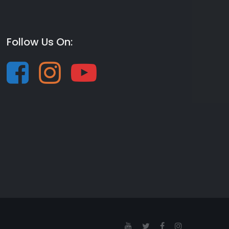
Follow Us On: