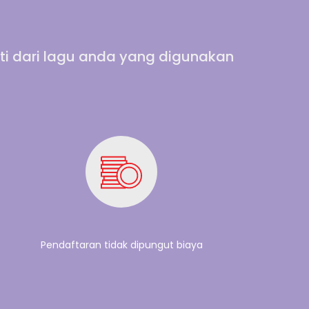
ti dari lagu anda yang digunakan
Pendaftaran tidak dipungut biaya