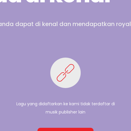
 anda dapat di kenal dan mendapatkan royal
Lagu yang didaftarkan ke kami tidak terdaftar di
musik publisher lain