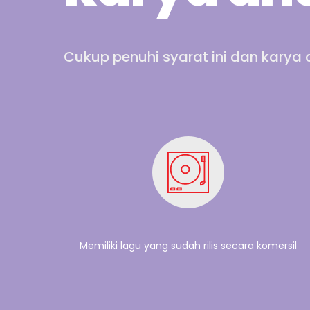
Cukup penuhi syarat ini dan karya
Memiliki lagu yang sudah rilis secara komersil