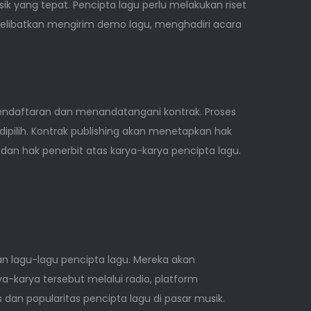
 yang tepat. Pencipta lagu perlu melakukan riset
elibatkan mengirim demo lagu, menghadiri acara
endaftaran dan menandatangani kontrak. Proses
dipilih. Kontrak publishing akan menetapkan hak
dan hak penerbit atas karya-karya pencipta lagu.
n lagu-lagu pencipta lagu. Mereka akan
karya tersebut melalui radio, platform
 dan popularitas pencipta lagu di pasar musik.