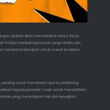
timbangan apakah akan memasukkan karya-karya
ah ini bisa menjadi keputusan yang cerdas dan
harus mempertimbangkan untuk masuk ke dalam
, penting untuk memahami apa itu publishing
sklusif kepada penerbit musik untuk menerbitkan,
kontrak yang menetapkan hak dan kewajiban