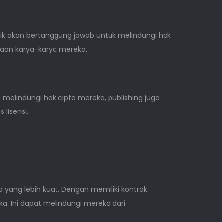
sik akan bertanggung jawab untuk melindungi hak
naan karya-karya mereka.
melindungi hak cipta mereka, publishing juga
lisensi.
 yang lebih kuat. Dengan memiliki kontrak
ka. Ini dapat melindungi mereka dari